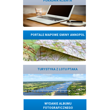
PORADNIK KLIENTA
PORTALE MAPOWE GMINY ANNOPOL
TURYSTYKA Z LOTU PTAKA
WYDANIE ALBUMU
FOTOGRAFICZNEGO