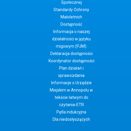
Społecznej
Standardy Ochrony
Małoletnich
Dostępność
Informacja o naszej
działalności w języku
migowym (PJM):
Deklaracja dostępności
Koordynator dostępności
Plan działań i
sprawozdania
Informacje o Urzędzie
Miejskim w Annopolu w
tekście łatwym do
czytania-ETR
Pętla indukcyjna
Dla niedosłyszących