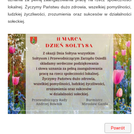
lokalnej. Życzymy Państwu dużo zdrowia, wszelkiej pomyślności,
ludzkiej życzliwości, zrozumienia oraz sukcesów w działalności
sołeckiej.
Powrót