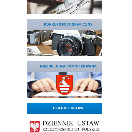
KONKURS FOTOGRAFICZNY
NIEODPŁATNA POMOC PRAWNA
DZIENNIK USTAW