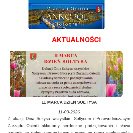
AKTUALNOŚCI
11 MARCA DZIEŃ SOŁTYSA
11-03-2026
Z okazji Dnia Sołtysa wszystkim Sołtysom i Przewodniczącym
Zarządu Osiedli składamy serdeczne podziękowania i słowa
uznania za pełną zaangażowania pracę na rzecz społeczności