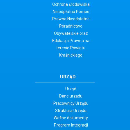
Ochrona środowiska
Nieodpłatna Pomoc
Prawna Nieodpłatne
Poradnictwo
Obywatelskie oraz
Edukacja Prawna na
terenie Powiatu
Kraśnickiego
URZĄD
Urząd
Dane urzędu
Pracownicy Urzędu
Struktura Urzędu
Ważne dokumenty
Program Integracji