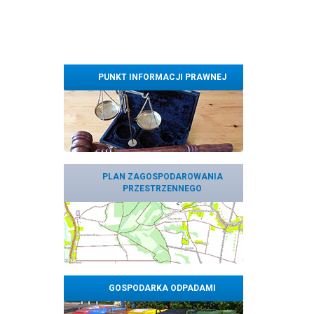
PUNKT INFORMACJI PRAWNEJ
PLAN ZAGOSPODAROWANIA
PRZESTRZENNEGO
GOSPODARKA ODPADAMI