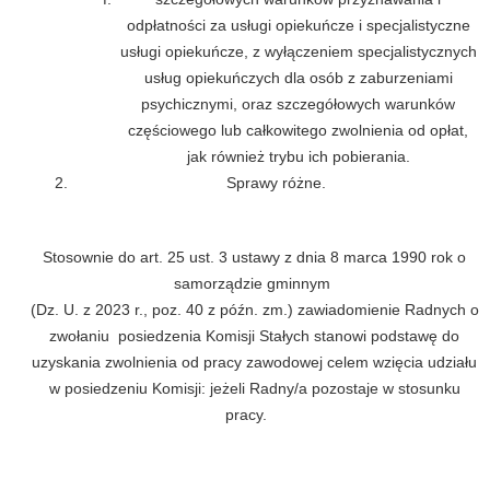
odpłatności za usługi opiekuńcze i specjalistyczne
usługi opiekuńcze, z wyłączeniem specjalistycznych
usług opiekuńczych dla osób z zaburzeniami
psychicznymi, oraz szczegółowych warunków
częściowego lub całkowitego zwolnienia od opłat,
jak również trybu ich pobierania.
Sprawy różne.
Stosownie do art. 25 ust. 3 ustawy z dnia 8 marca 1990 rok o
samorządzie gminnym
(Dz. U. z 2023 r., poz. 40 z późn. zm.) zawiadomienie Radnych o
zwołaniu posiedzenia Komisji Stałych stanowi podstawę do
uzyskania zwolnienia od pracy zawodowej celem wzięcia udziału
w posiedzeniu Komisji: jeżeli Radny/a pozostaje w stosunku
pracy.