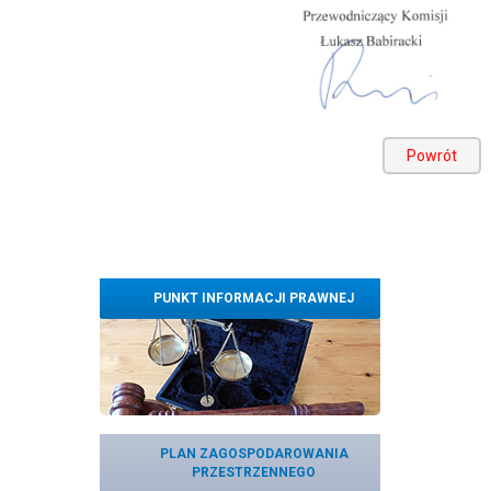
Powrót
PUNKT INFORMACJI PRAWNEJ
PLAN ZAGOSPODAROWANIA
PRZESTRZENNEGO