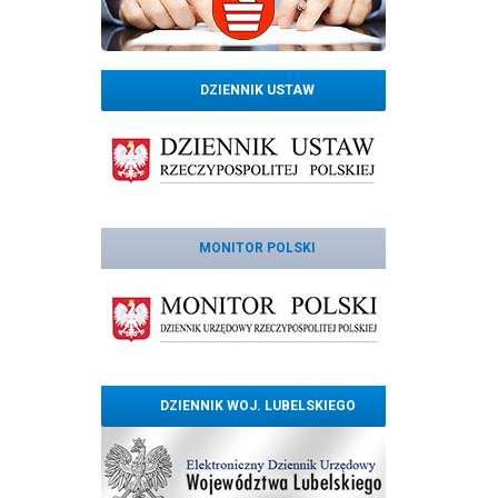
DZIENNIK USTAW
MONITOR POLSKI
DZIENNIK WOJ. LUBELSKIEGO