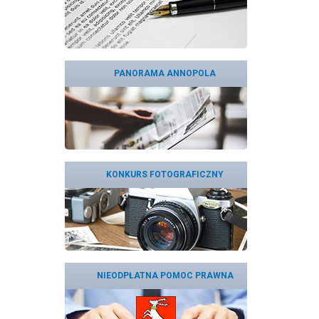
PANORAMA ANNOPOLA
KONKURS FOTOGRAFICZNY
NIEODPŁATNA POMOC PRAWNA