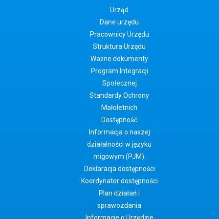
Urząd
Dane urzędu
Pracownicy Urzędu
Struktura Urzędu
Ważne dokumenty
Program Integracji
Społecznej
Standardy Ochrony
Małoletnich
Dostępność
Informacja o naszej
działalności w języku
migowym (PJM):
Deklaracja dostępności
Koordynator dostępności
Plan działań i
sprawozdania
Informacje o Urzędzie