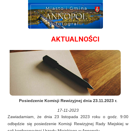
AKTUALNOŚCI
Posiedzenie Komisji Rewizyjnej dnia 23.11.2023 r.
17-11-2023
Zawiadamiam, że dnia 23 listopada 2023 roku o godz. 9:00
odbędzie się posiedzenie Komisji Rewizyjnej Rady Miejskiej w
sali konferencyjnej Urzędu Miejskiego w Annopolu.