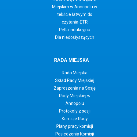
Miejskim w Annopolu w
tekście łatwym do
czytania-ETR
Pętla indukcyjna
Dla niedosłyszących
RADA MIEJSKA
Rada Miejska
Skład Rady Miejskiej
Zaproszenia na Sesję
Rady Miejskiej w
Annopolu
Protokoły z sesji
Komisje Rady
Plany pracy komisji
Posiedzenia Komisji